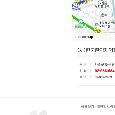
이용약관
개인정보취
/