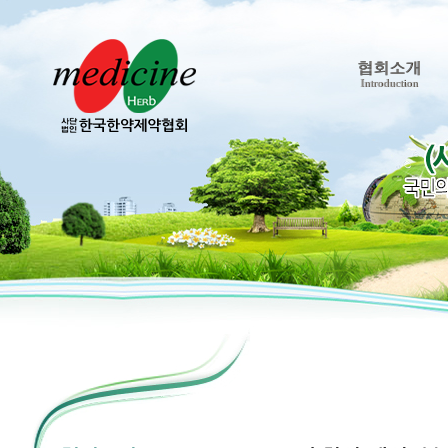
협회소개
Introduction